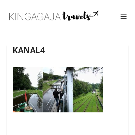
KANAL4