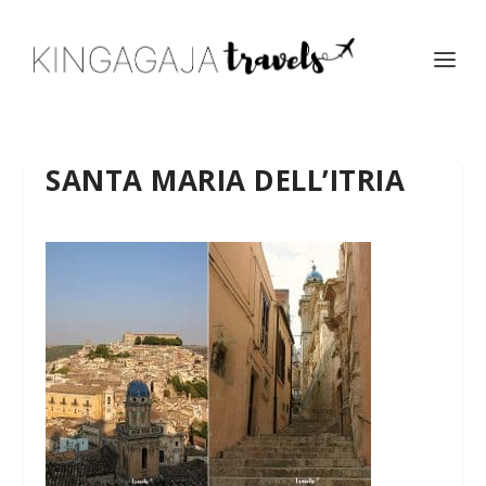
SANTA MARIA DELL’ITRIA