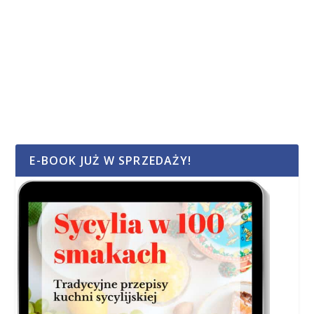
E-BOOK JUŻ W SPRZEDAŻY!