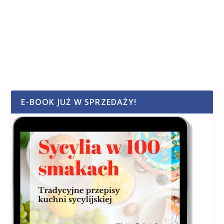
E-BOOK JUŻ W SPRZEDAŻY!