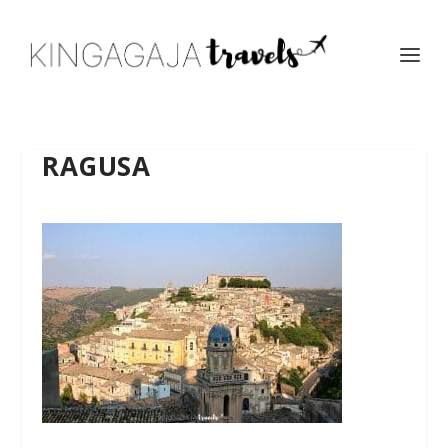
RAGUSA