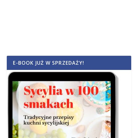
E-BOOK JUŻ W SPRZEDAŻY!