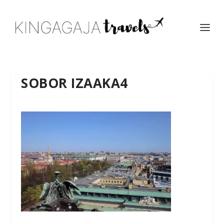
SOBOR IZAAKA4