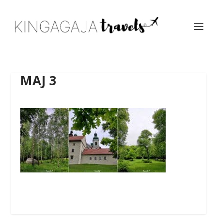
MAJ 3