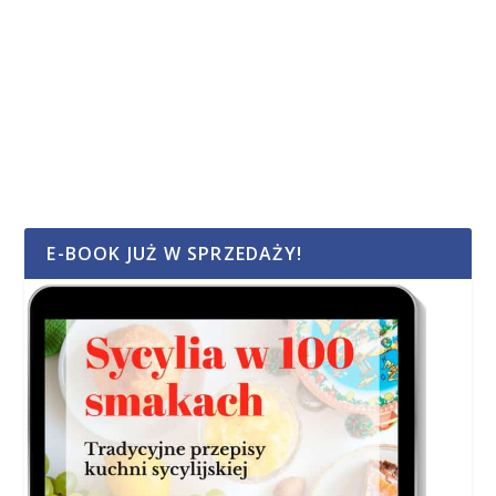
E-BOOK JUŻ W SPRZEDAŻY!