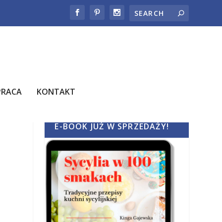
PRACA
KONTAKT
E-BOOK JUŻ W SPRZEDAŻY!