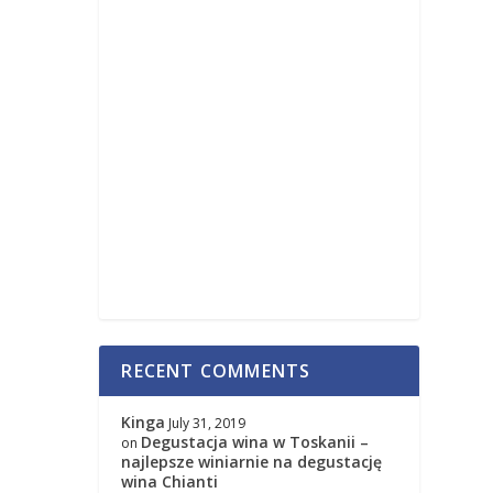
RECENT COMMENTS
Kinga
July 31, 2019
Degustacja wina w Toskanii –
on
najlepsze winiarnie na degustację
wina Chianti