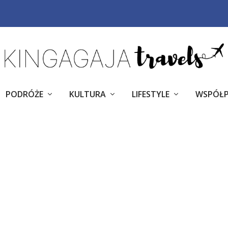
PODRÓŻE
KULTURA
LIFESTYLE
WSPÓŁ