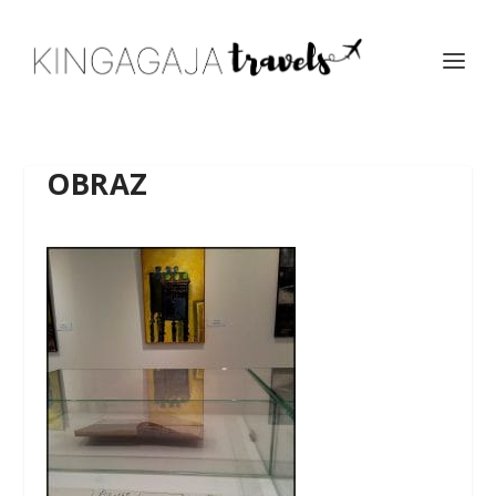
OBRAZ