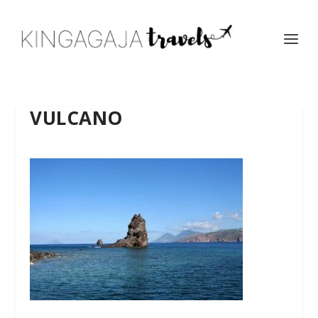
VULCANO