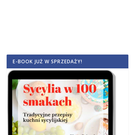
E-BOOK JUŻ W SPRZEDAŻY!