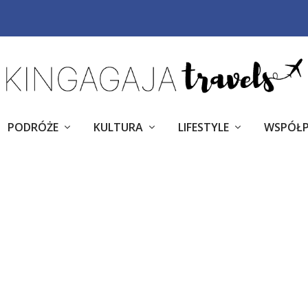
PODRÓŻE
KULTURA
LIFESTYLE
WSPÓŁ