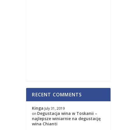
RECENT COMMENTS
Kinga
July 31, 2019
Degustacja wina w Toskanii –
on
najlepsze winiarnie na degustację
wina Chianti