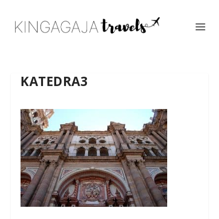
KATEDRA3