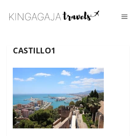
CASTILLO1