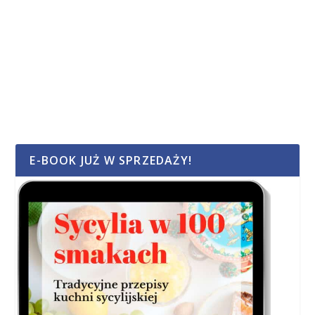
E-BOOK JUŻ W SPRZEDAŻY!