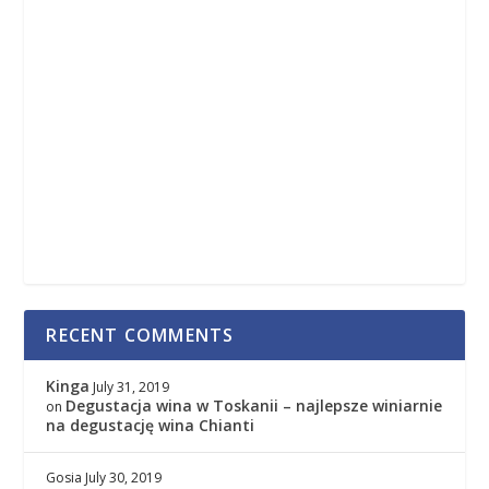
RECENT COMMENTS
Kinga
July 31, 2019
Degustacja wina w Toskanii – najlepsze winiarnie
on
na degustację wina Chianti
Gosia
July 30, 2019