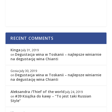
RECENT COMMENTS
Kinga
July 31, 2019
Degustacja wina w Toskanii – najlepsze winiarnie
on
na degustację wina Chianti
Gosia
July 30, 2019
Degustacja wina w Toskanii – najlepsze winiarnie
on
na degustację wina Chianti
Aleksandra /Thief of the world
July 24, 2019
#39 Książka do kawy – “To jest taki Russian
on
Style”