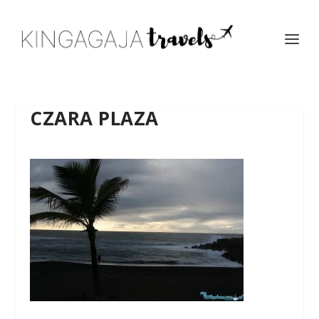
CZARA PLAZA