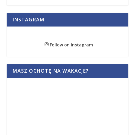
INSTAGRAM
Follow on Instagram
MASZ OCHOTĘ NA WAKACJE?