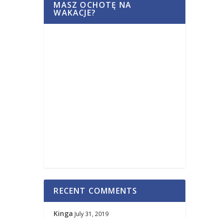
MASZ OCHOTĘ NA
WAKACJE?
RECENT COMMENTS
Kinga
July 31, 2019