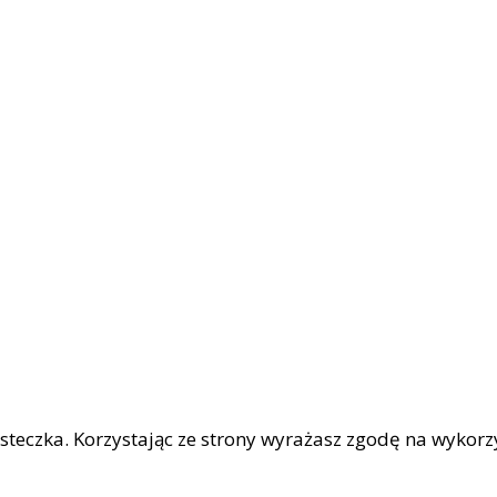
iasteczka. Korzystając ze strony wyrażasz zgodę na wykor