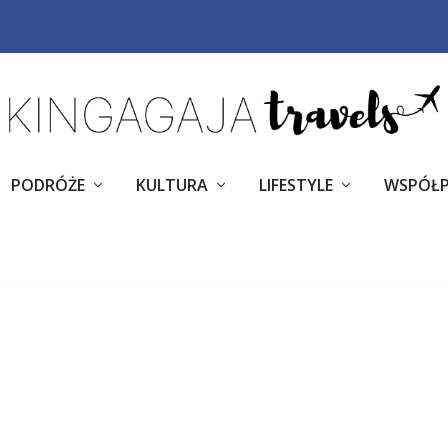
PODRÓŻE
KULTURA
LIFESTYLE
WSPÓŁ