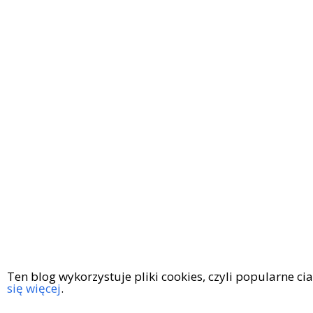
Ten blog wykorzystuje pliki cookies, czyli popularne c
się więcej
.