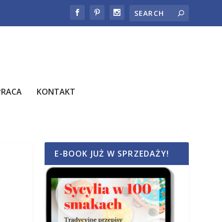
PRACA
KONTAKT
E-BOOK JUŻ W SPRZEDAŻY!