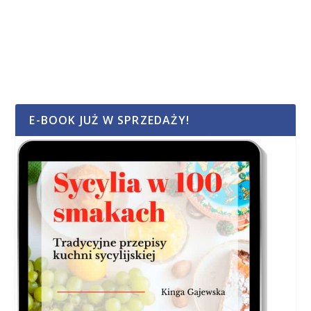
E-BOOK JUŻ W SPRZEDAŻY!