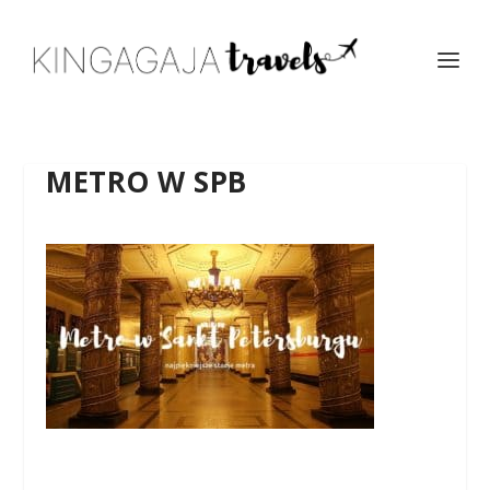
METRO W SPB