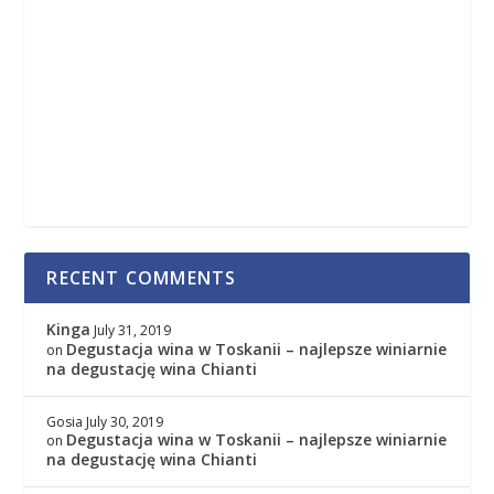
RECENT COMMENTS
Kinga
July 31, 2019
Degustacja wina w Toskanii – najlepsze winiarnie
on
na degustację wina Chianti
Gosia
July 30, 2019
Degustacja wina w Toskanii – najlepsze winiarnie
on
na degustację wina Chianti