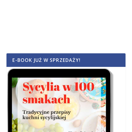
E-BOOK JUŻ W SPRZEDAŻY!