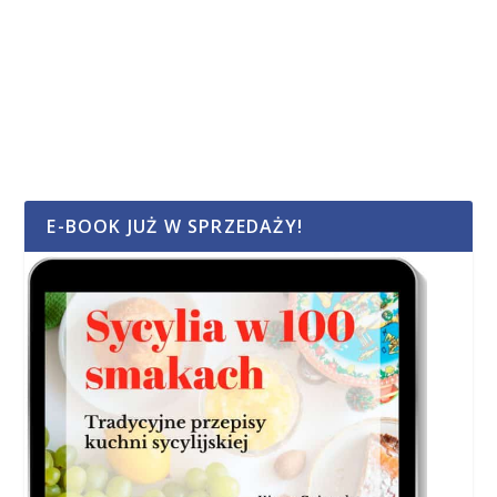
E-BOOK JUŻ W SPRZEDAŻY!