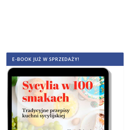
E-BOOK JUŻ W SPRZEDAŻY!