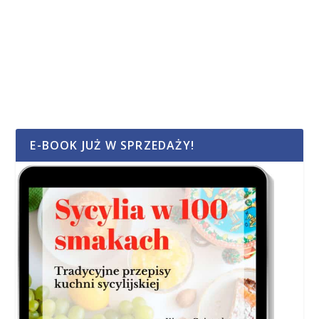
E-BOOK JUŻ W SPRZEDAŻY!