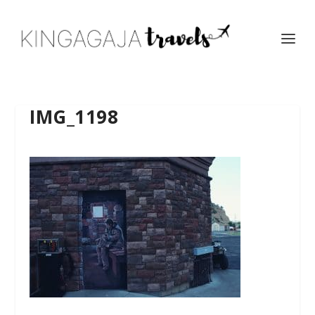
IMG_1198