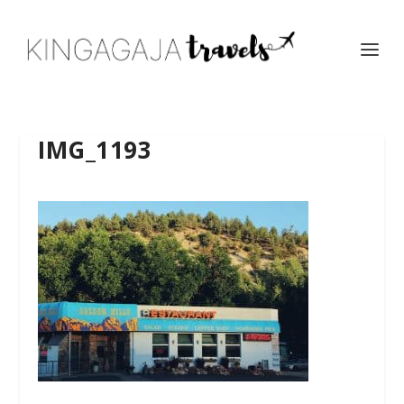
IMG_1193