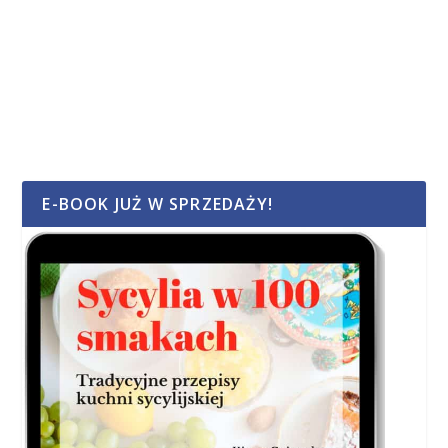
E-BOOK JUŻ W SPRZEDAŻY!