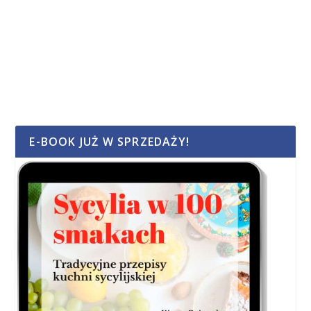
E-BOOK JUŻ W SPRZEDAŻY!