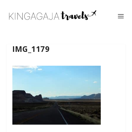
IMG_1179