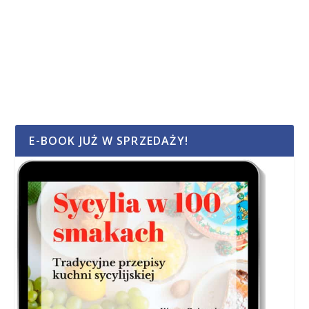
E-BOOK JUŻ W SPRZEDAŻY!