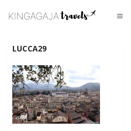
LUCCA29