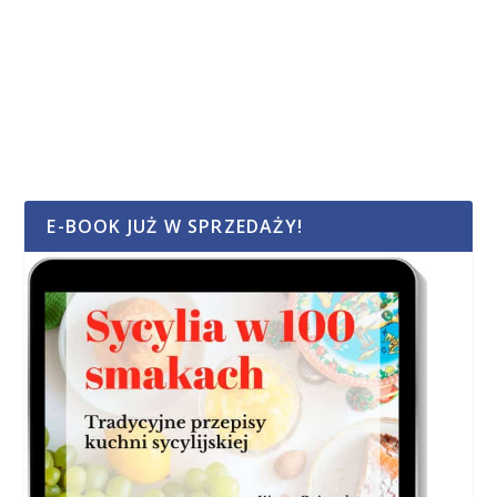
E-BOOK JUŻ W SPRZEDAŻY!