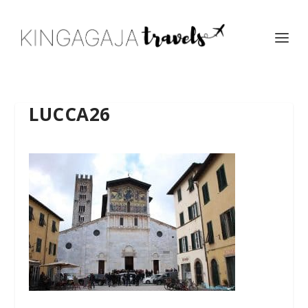
LUCCA26