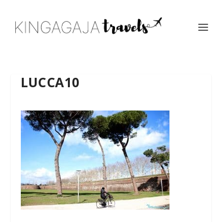
LUCCA10