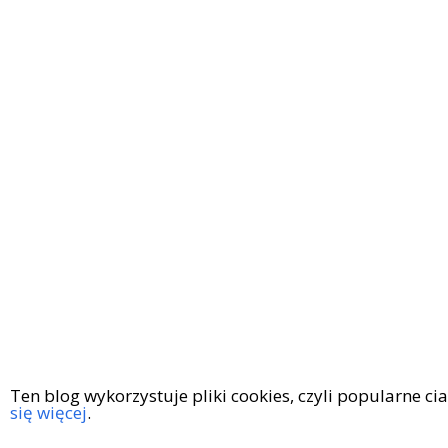
Ten blog wykorzystuje pliki cookies, czyli popularne c
się więcej
.