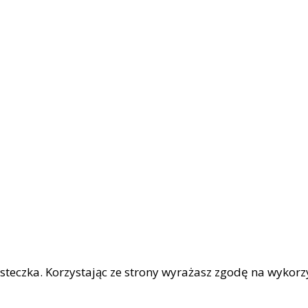
iasteczka. Korzystając ze strony wyrażasz zgodę na wykor