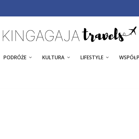
PODRÓŻE
KULTURA
LIFESTYLE
WSPÓŁ