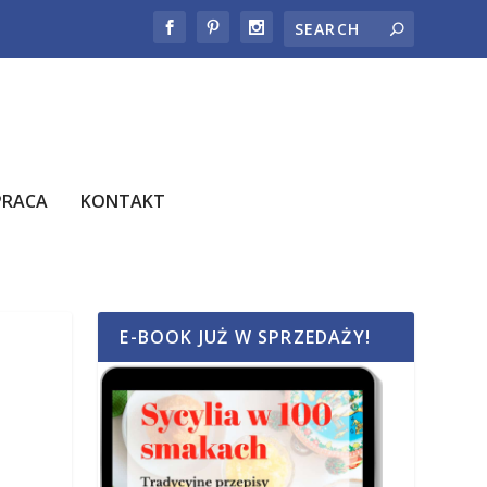
PRACA
KONTAKT
E-BOOK JUŻ W SPRZEDAŻY!