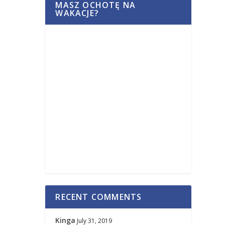
MASZ OCHOTĘ NA
WAKACJE?
RECENT COMMENTS
Kinga
July 31, 2019