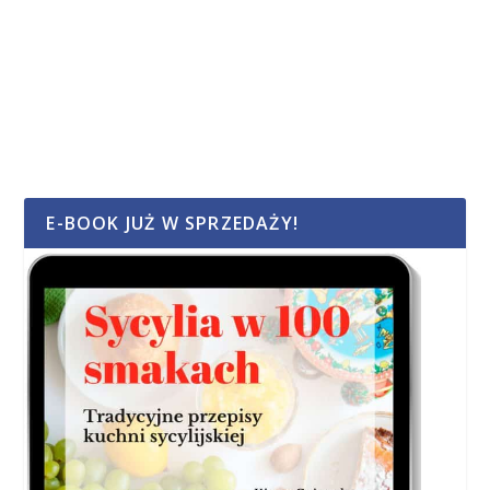
E-BOOK JUŻ W SPRZEDAŻY!