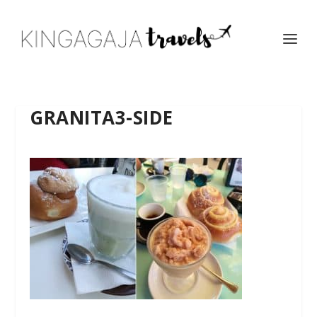
GRANITA3-SIDE