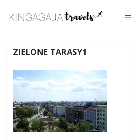
ZIELONE TARASY1