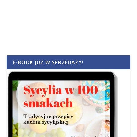
E-BOOK JUŻ W SPRZEDAŻY!