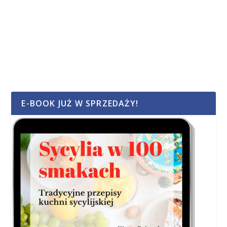
E-BOOK JUŻ W SPRZEDAŻY!