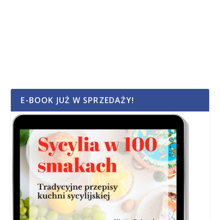
E-BOOK JUŻ W SPRZEDAŻY!