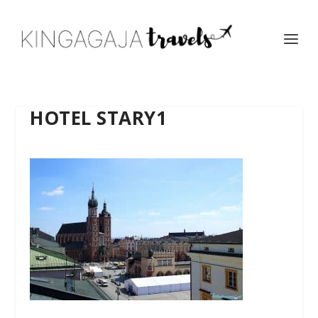
HOTEL STARY1