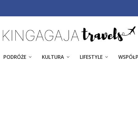
PODRÓŻE
KULTURA
LIFESTYLE
WSPÓŁ