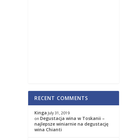
RECENT COMMENTS
Kinga
July 31, 2019
Degustacja wina w Toskanii –
on
najlepsze winiarnie na degustację
wina Chianti