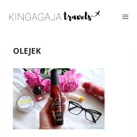
OLEJEK