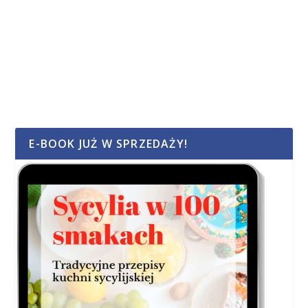
E-BOOK JUŻ W SPRZEDAŻY!