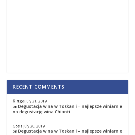
RECENT COMMENTS
Kinga
July 31, 2019
Degustacja wina w Toskanii – najlepsze winiarnie
on
na degustację wina Chianti
Gosia
July 30, 2019
Degustacja wina w Toskanii – najlepsze winiarnie
on