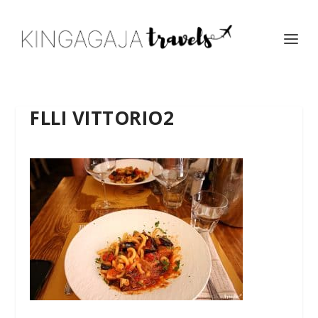
FLLI VITTORIO2