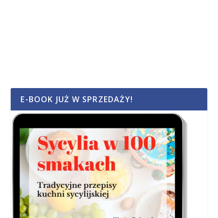
E-BOOK JUŻ W SPRZEDAŻY!