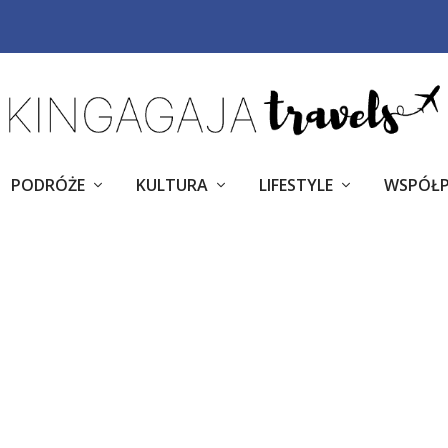
PODRÓŻE
KULTURA
LIFESTYLE
WSPÓŁ