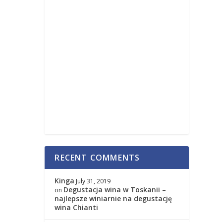
RECENT COMMENTS
Kinga
July 31, 2019
Degustacja wina w Toskanii –
on
najlepsze winiarnie na degustację
wina Chianti