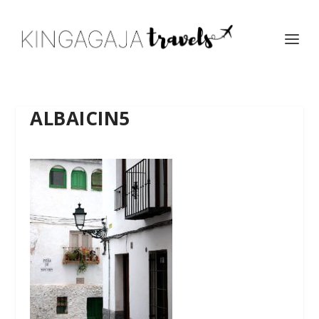
ALBAICIN5