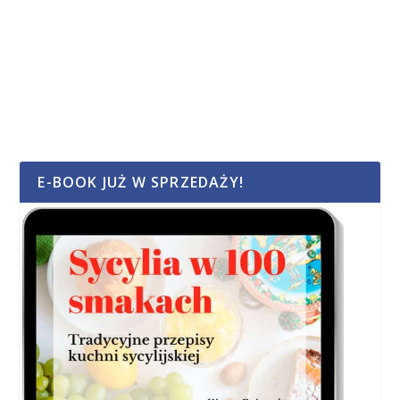
E-BOOK JUŻ W SPRZEDAŻY!