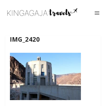
IMG_2420