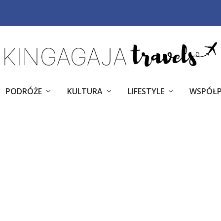
PODRÓŻE
KULTURA
LIFESTYLE
WSPÓŁ