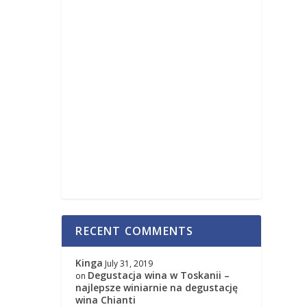
RECENT COMMENTS
Kinga
July 31, 2019
Degustacja wina w Toskanii –
on
najlepsze winiarnie na degustację
wina Chianti