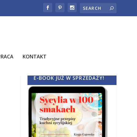
PRACA
KONTAKT
E-BOOK JUŻ W SPRZEDAŻY!