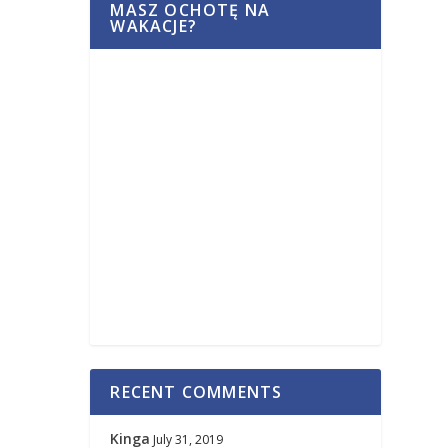
MASZ OCHOTĘ NA
WAKACJE?
RECENT COMMENTS
Kinga
July 31, 2019