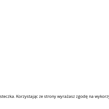
iasteczka. Korzystając ze strony wyrażasz zgodę na wykor