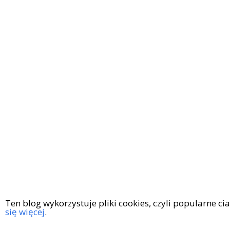
Ten blog wykorzystuje pliki cookies, czyli popularne c
się więcej
.