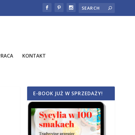
PRACA
KONTAKT
E-BOOK JUŻ W SPRZEDAŻY!