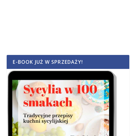
E-BOOK JUŻ W SPRZEDAŻY!