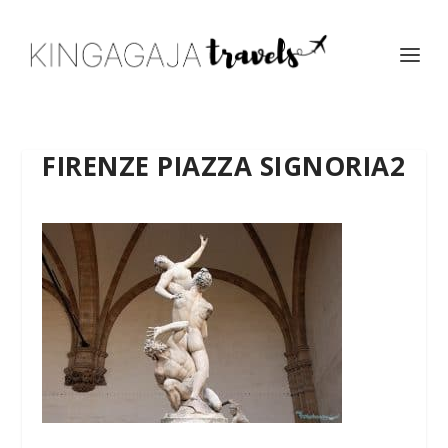
FIRENZE PIAZZA SIGNORIA2