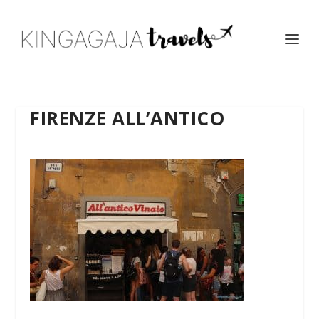
FIRENZE ALL’ANTICO