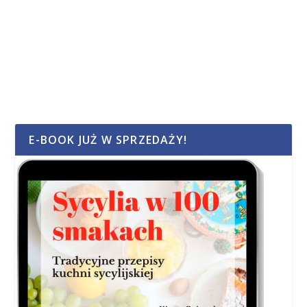
E-BOOK JUŻ W SPRZEDAŻY!