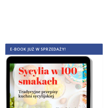
E-BOOK JUŻ W SPRZEDAŻY!