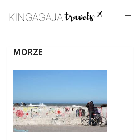
MORZE