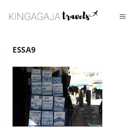
ESSA9