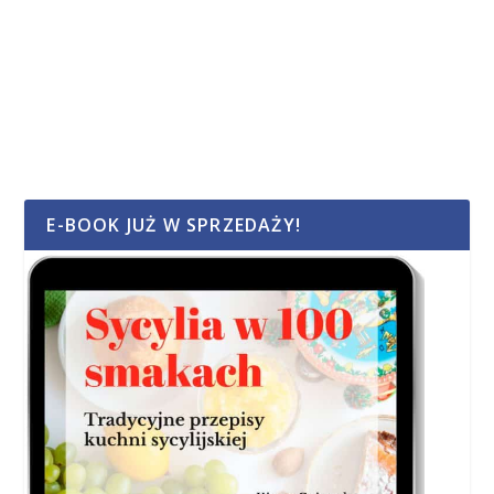
E-BOOK JUŻ W SPRZEDAŻY!