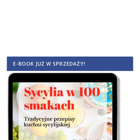
E-BOOK JUŻ W SPRZEDAŻY!