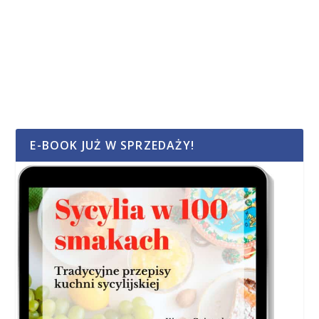
E-BOOK JUŻ W SPRZEDAŻY!