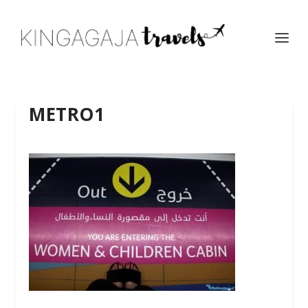
METRO1