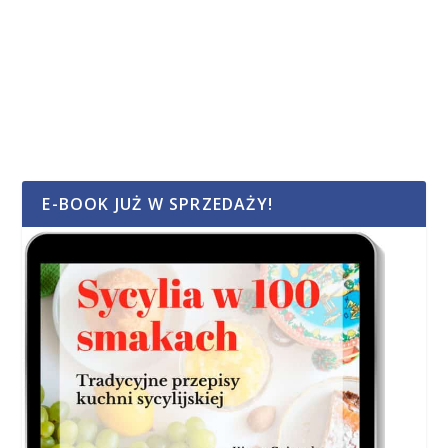
E-BOOK JUŻ W SPRZEDAŻY!