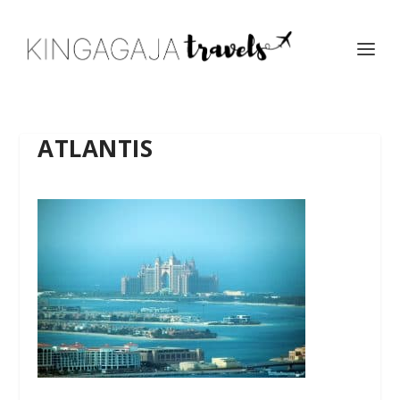
ATLANTIS