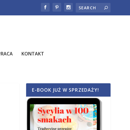
PRACA
KONTAKT
E-BOOK JUŻ W SPRZEDAŻY!