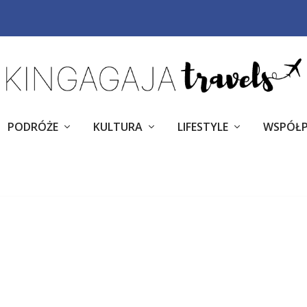
PODRÓŻE
KULTURA
LIFESTYLE
WSPÓŁ