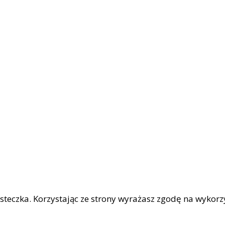
iasteczka. Korzystając ze strony wyrażasz zgodę na wykor