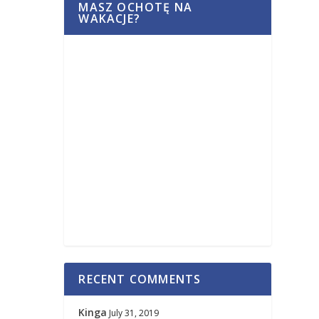
MASZ OCHOTĘ NA
WAKACJE?
RECENT COMMENTS
Kinga
July 31, 2019