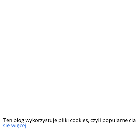
Ten blog wykorzystuje pliki cookies, czyli popularne c
się więcej
.