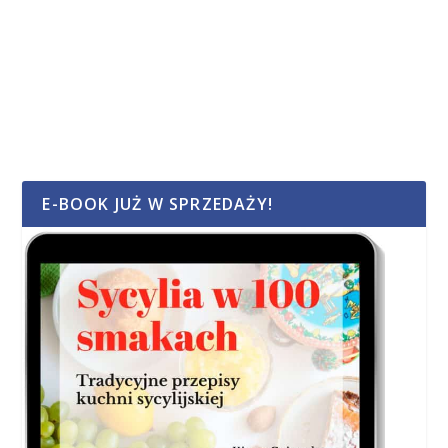
E-BOOK JUŻ W SPRZEDAŻY!