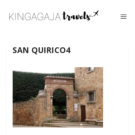
SAN QUIRICO4