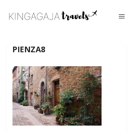
PIENZA8