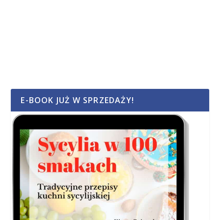
E-BOOK JUŻ W SPRZEDAŻY!