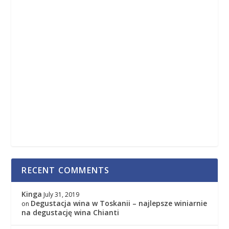
RECENT COMMENTS
Kinga
July 31, 2019
Degustacja wina w Toskanii – najlepsze winiarnie
on
na degustację wina Chianti